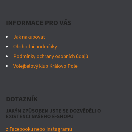
INFORMACE PRO VÁS
Jak nakupovat
Obchodní podmínky
Podmínky ochrany osobních údajů
Volejbalový klub Královo Pole
DOTAZNÍK
JAKÝM ZPŮSOBEM JSTE SE DOZVĚDĚLI O
EXISTENCI NAŠEHO E-SHOPU
z Facebooku nebo Instagramu