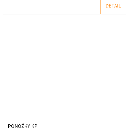
DETAIL
PONOŽKY KP