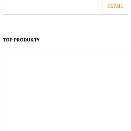
DETAIL
TOP PRODUKTY