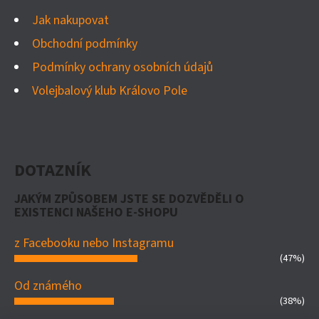
Jak nakupovat
Obchodní podmínky
Podmínky ochrany osobních údajů
Volejbalový klub Královo Pole
DOTAZNÍK
JAKÝM ZPŮSOBEM JSTE SE DOZVĚDĚLI O
EXISTENCI NAŠEHO E-SHOPU
z Facebooku nebo Instagramu
(47%)
Od známého
(38%)