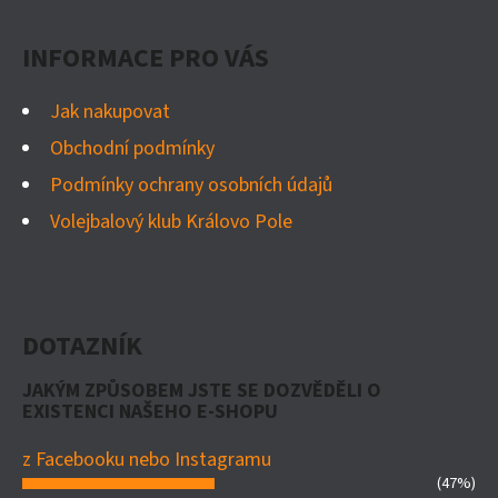
INFORMACE PRO VÁS
Jak nakupovat
Obchodní podmínky
Podmínky ochrany osobních údajů
Volejbalový klub Královo Pole
DOTAZNÍK
JAKÝM ZPŮSOBEM JSTE SE DOZVĚDĚLI O
EXISTENCI NAŠEHO E-SHOPU
z Facebooku nebo Instagramu
(47%)